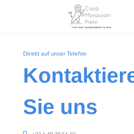
Direkt auf unser Telefon
Kontaktier
Sie uns