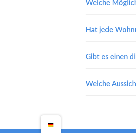
Welche Möglichk
Hat jede Wohnu
Gibt es einen 
Welche Aussich