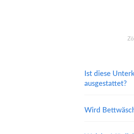
Zö
Ist diese Unter
ausgestattet?
Wird Bettwäsch