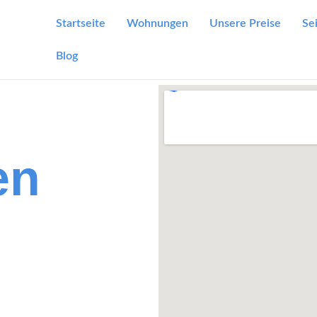
Startseite
Wohnungen
Unsere Preise
Se
Blog
en