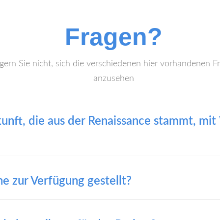
Fragen?
gern Sie nicht, sich die verschiedenen hier vorhandenen F
anzusehen
kunft, die aus der Renaissance stammt, m
e zur Verfügung gestellt?