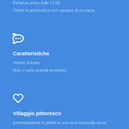
Partenza prima delle 11:00
Check-in automatico con cassetta di sicurezza
Caratteristiche
Vietato fumare
Non ci sono animali domestici
Villaggio pittoresco
pavimentazione in pietra in una zona tranquilla senza