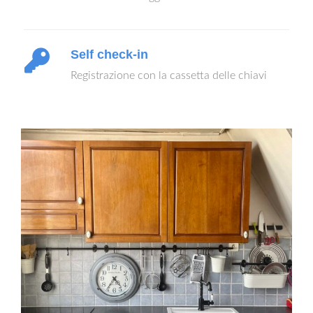
Self check-in
Registrazione con la cassetta delle chiavi