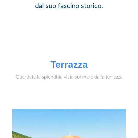
dal suo fascino storico.
Terrazza
Guardate la splendida vista sul mare dalla terrazza