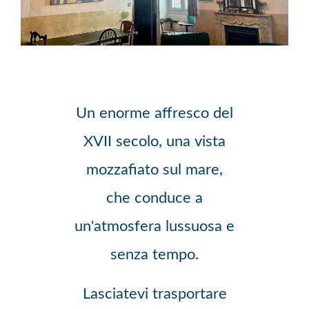
Un enorme affresco del
XVII secolo, una vista
mozzafiato sul mare,
che conduce a
un'atmosfera lussuosa e
senza tempo.
Lasciatevi trasportare