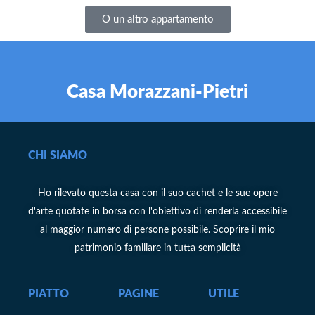
O un altro appartamento
Casa Morazzani-Pietri
CHI SIAMO
Ho rilevato questa casa con il suo cachet e le sue opere
d'arte quotate in borsa con l'obiettivo di renderla accessibile
al maggior numero di persone possibile. Scoprire il mio
patrimonio familiare in tutta semplicità
PIATTO
PAGINE
UTILE