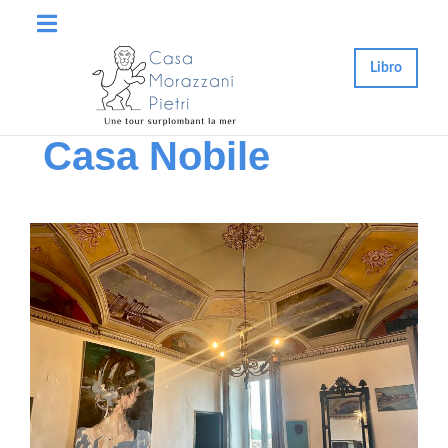
Libro
Casa Nobile