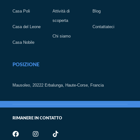
Casa Poli
Attività di
Blog
scoperta
Casa del Leone
Contattateci
Chi siamo
Casa Nobile
POSIZIONE
Mausoleo, 20222 Erbalunga, Haute-Corse, Francia
RIMANERE IN CONTATTO