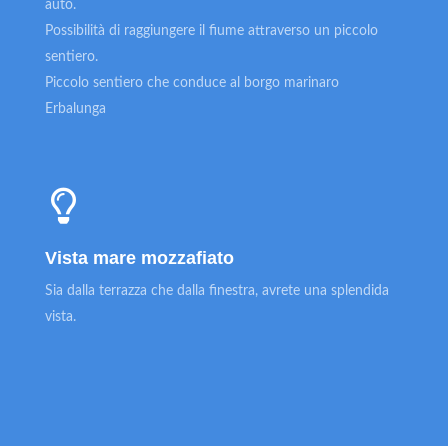
auto.
Possibilità di raggiungere il fiume attraverso un piccolo
sentiero.
Piccolo sentiero che conduce al borgo marinaro
Erbalunga
Vista mare mozzafiato
Sia dalla terrazza che dalla finestra, avrete una splendida
vista.