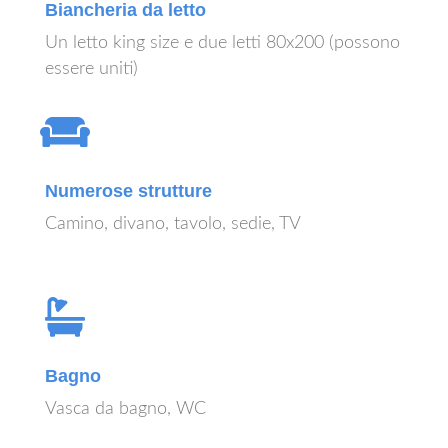
Biancheria da letto
Un letto king size e due letti 80x200 (possono
essere uniti)
Numerose strutture
Camino, divano, tavolo, sedie, TV
Bagno
Vasca da bagno, WC