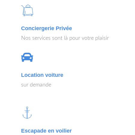
Conciergerie Privée
Nos services sont là pour votre plaisir
Location voiture
sur demande
Escapade en voilier