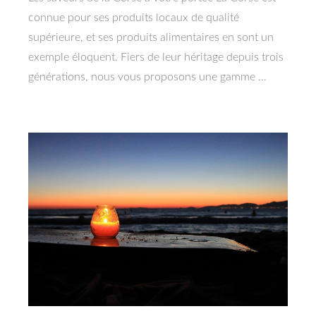
connue pour ses produits locaux de qualité
supérieure, et ses produits alimentaires en sont un
exemple éloquent. Fiers de leur héritage depuis trois
générations, nous vous proposons une gamme …