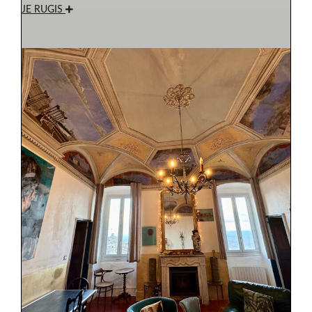
JE RUGIS