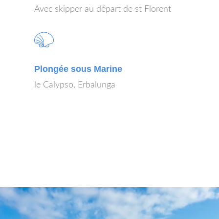
Avec skipper au départ de st Florent
Plongée sous Marine
le Calypso, Erbalunga