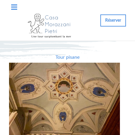
Réserver
Tour pisane