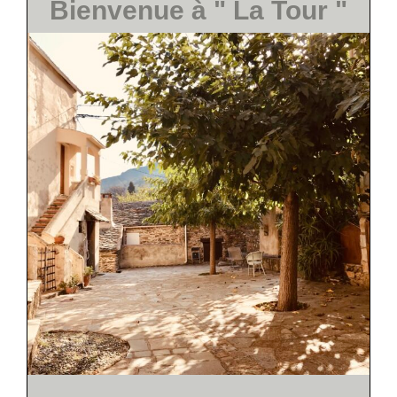
Bienvenue à " La Tour "