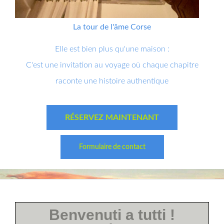
La tour de l'âme Corse
Elle est bien plus qu'une maison :
C'est une invitation au voyage où chaque chapitre
raconte une histoire authentique
RÉSERVEZ MAINTENANT
Formulaire de contact
Benvenuti a tutti !