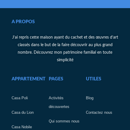
A PROPOS
J’ai repris cette maison ayant du cachet et des œuvres d’art
classés dans le but de la faire découvrir au plus grand
nombre. Découvrez mon patrimoine familial en toute
simplicité
APPARTEMENT
PAGES
UTILES
Casa Poli
Activités
Blog
découvertes
Casa du Lion
Contactez nous
Qui sommes nous
Casa Nobile