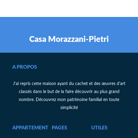
Casa Morazzani-Pietri
A PROPOS
J’ai repris cette maison ayant du cachet et des œuvres d’art
classés dans le but de la faire découvrir au plus grand
nombre. Découvrez mon patrimoine familial en toute
simplicité
APPARTEMENT
PAGES
UTILES