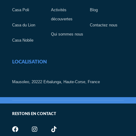
Casa Poli
Activités
Blog
découvertes
Casa du Lion
Contactez nous
Qui sommes nous
Casa Nobile
LOCALISATION
Mausoleo, 20222 Erbalunga, Haute-Corse, France
RESTONS EN CONTACT