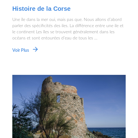
Histoire de la Corse
Une île dans la mer oui, mais pas que. Nous allons d’abord
parler des spécificités des iles. La différence entre une ile et
le continent Les îles se trouvent généralement dans les
océans et sont entourées d’eau de tous les …
Voir Plus