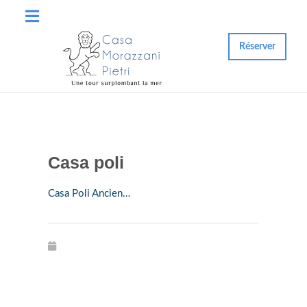
Réserver
Casa poli
Casa Poli Ancien…