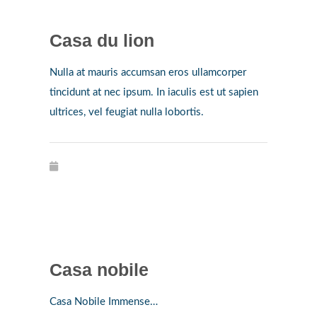
Casa du lion
Nulla at mauris accumsan eros ullamcorper
tincidunt at nec ipsum. In iaculis est ut sapien
ultrices, vel feugiat nulla lobortis.
Casa nobile
Casa Nobile Immense…