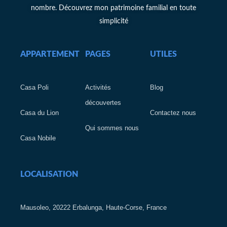
nombre. Découvrez mon patrimoine familial en toute
simplicité
APPARTEMENT
PAGES
UTILES
Casa Poli
Activités
Blog
découvertes
Casa du Lion
Contactez nous
Qui sommes nous
Casa Nobile
LOCALISATION
Mausoleo, 20222 Erbalunga, Haute-Corse, France