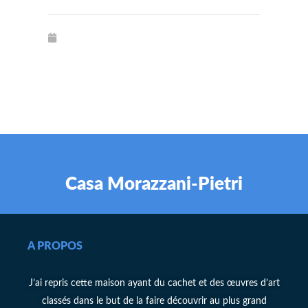
Casa Morazzani-Pietri
A PROPOS
J’ai repris cette maison ayant du cachet et des œuvres d’art
classés dans le but de la faire découvrir au plus grand