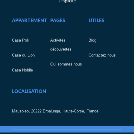
simplicité
APPARTEMENT
PAGES
UTILES
Casa Poli
Activités
Blog
découvertes
Casa du Lion
Contactez nous
Qui sommes nous
Casa Nobile
LOCALISATION
Mausoleo, 20222 Erbalunga, Haute-Corse, France