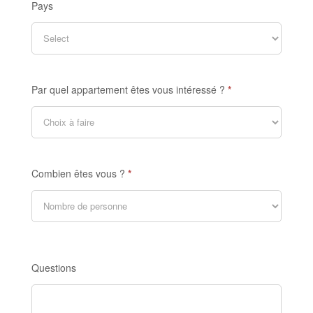
Pays
Par quel appartement êtes vous intéressé ?
*
Combien êtes vous ?
*
Questions