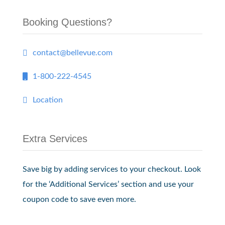
Booking Questions?
contact@bellevue.com
1-800-222-4545
Location
Extra Services
Save big by adding services to your checkout. Look
for the ‘Additional Services’ section and use your
coupon code to save even more.