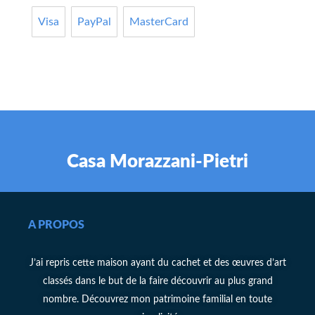
Visa
PayPal
MasterCard
Casa Morazzani-Pietri
A PROPOS
J’ai repris cette maison ayant du cachet et des œuvres d’art
classés dans le but de la faire découvrir au plus grand
nombre. Découvrez mon patrimoine familial en toute