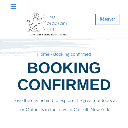
Réserver
Home - Booking confirmed
BOOKING
CONFIRMED
Leave the city behind to explore the great outdoors at
our Outposts in the town of Catskill, New York.